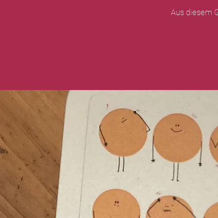
Aus diesem G