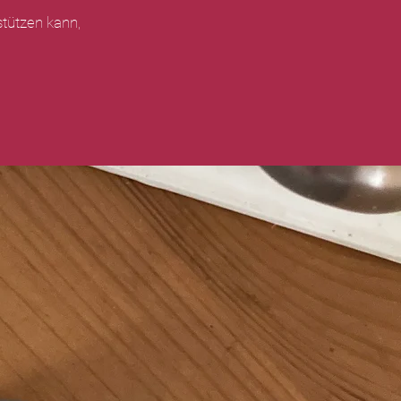
tützen kann,