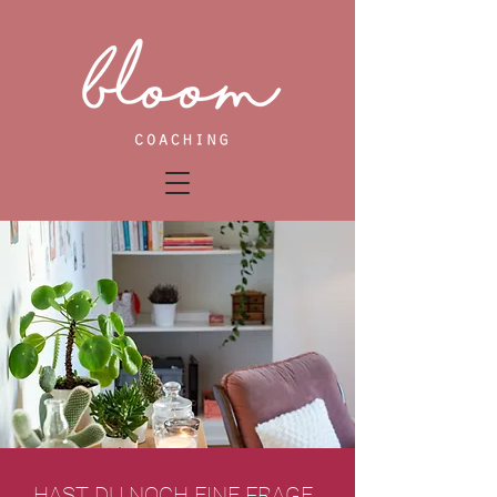
HAST DU NOCH EINE FRAGE